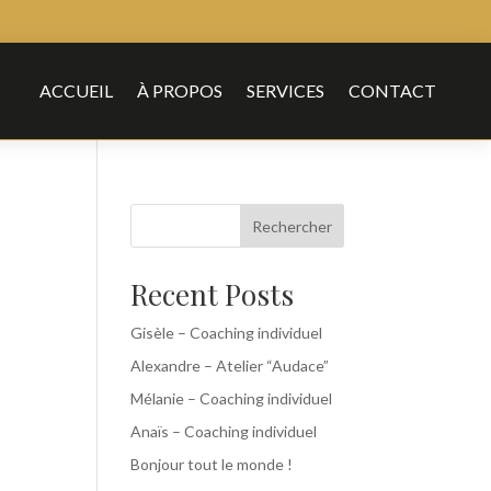
ACCUEIL
À PROPOS
SERVICES
CONTACT
Rechercher
Recent Posts
Gisèle – Coaching individuel
Alexandre – Atelier “Audace”
Mélanie – Coaching individuel
Anaïs – Coaching individuel
Bonjour tout le monde !