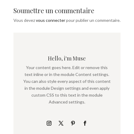
Soumettre un commentaire
Vous devez
vous connecter
pour publier un commentaire.
Hello, i'm Muse
Your content goes here. Edit or remove this
text inline or in the module Content settings.
You can also style every aspect of this content
in the module Design settings and even apply
custom CSS to this text in the module
Advanced settings.