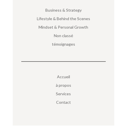
Business & Strategy
Lifestyle & Behind the Scenes
Mindset & Personal Growth
Non classé
témoignages
Accueil
à propos
Services
Contact