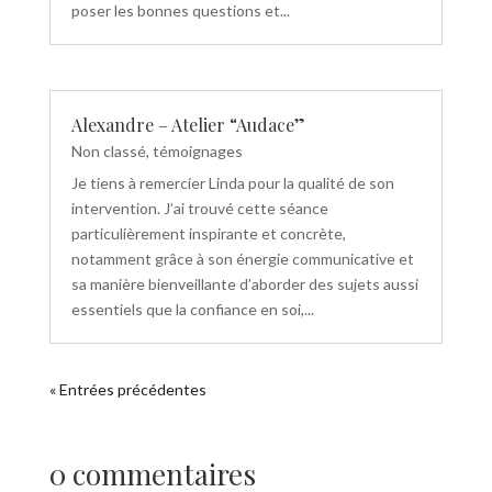
poser les bonnes questions et...
Alexandre – Atelier “Audace”
Non classé
,
témoignages
Je tiens à remercier Linda pour la qualité de son
intervention. J’ai trouvé cette séance
particulièrement inspirante et concrète,
notamment grâce à son énergie communicative et
sa manière bienveillante d’aborder des sujets aussi
essentiels que la confiance en soi,...
« Entrées précédentes
0 commentaires