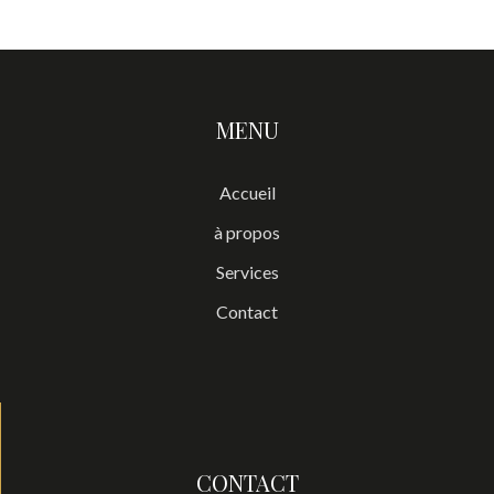
MENU
Accueil
à propos
Services
Contact
CONTACT