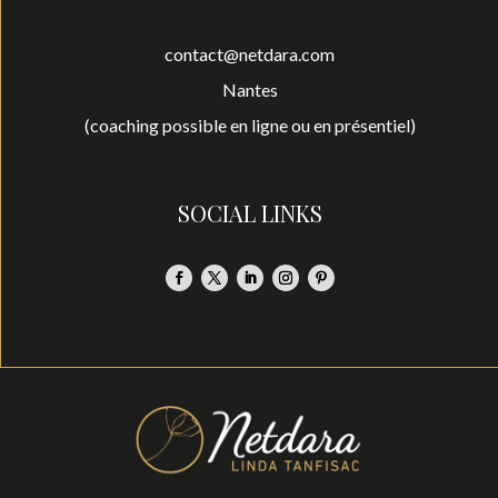
contact@netdara.com
Nantes
(coaching possible en ligne ou en présentiel)
SOCIAL LINKS