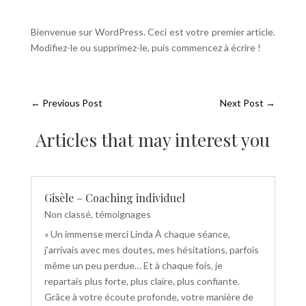
Bienvenue sur WordPress. Ceci est votre premier article.
Modifiez-le ou supprimez-le, puis commencez à écrire !
←
Previous Post
Next Post
→
Articles that may interest you
Gisèle – Coaching individuel
Non classé
,
témoignages
« Un immense merci Linda À chaque séance,
j’arrivais avec mes doutes, mes hésitations, parfois
même un peu perdue… Et à chaque fois, je
repartais plus forte, plus claire, plus confiante.
Grâce à votre écoute profonde, votre manière de