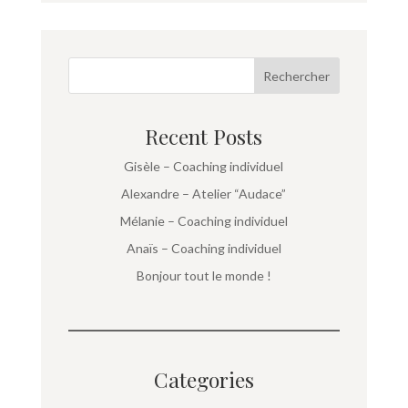
Rechercher
Recent Posts
Gisèle – Coaching individuel
Alexandre – Atelier “Audace”
Mélanie – Coaching individuel
Anaïs – Coaching individuel
Bonjour tout le monde !
Categories